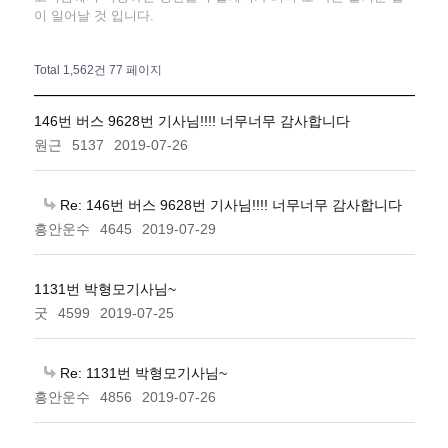
이 일어날 것 입니다.
Total 1,562건
77 페이지
146번 버스 9628번 기사님!!!! 너무너무 감사합니다
원근
5137
2019-07-26
Re: 146번 버스 9628번 기사님!!!! 너무너무 감사합니다
흥안운수
4645
2019-07-29
1131번 박형모기사님~
굿
4599
2019-07-25
Re: 1131번 박형모기사님~
흥안운수
4856
2019-07-26