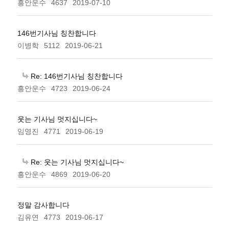
흥안운수
4637
2019-07-10
146번기사님 칭찬합니다
이병학
5112
2019-06-21
Re: 146번기사님 칭찬합니다
흥안운수
4723
2019-06-24
웃는 기사님 멋지십니다~
임영진
4771
2019-06-19
Re: 웃는 기사님 멋지십니다~
흥안운수
4869
2019-06-20
정말 감사합니다
김유연
4773
2019-06-17