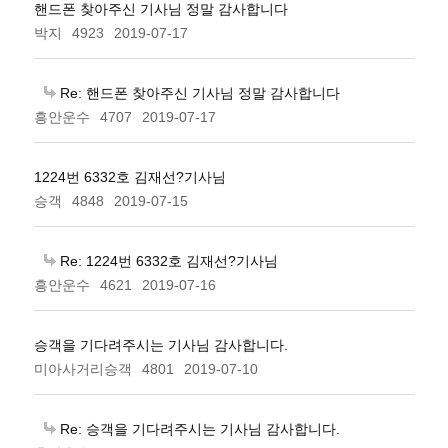
핸드폰 찾아주신 기사님 정말 감사합니다
박지
4923
2019-07-17
Re: 핸드폰 찾아주신 기사님 정말 감사합니다
흥안운수
4707
2019-07-17
1224번 6332호 김재선?기사님
승객
4848
2019-07-15
Re: 1224번 6332호 김재선?기사님
흥안운수
4621
2019-07-16
승객을 기다려주시는 기사님 감사합니다.
미아사거리승객
4801
2019-07-10
Re: 승객을 기다려주시는 기사님 감사합니다.