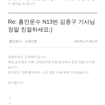
이 일어날 것 입니다.
Re: 흥안운수 N13번 김종구 기사님
정말 친절하세요;)
흥안운수
5,022회
19-06-17 09:16
안녕하세요 고객센터 입니다.
해당 승무원은 저희 고객센터에 민원 접수하여 칭찬 전달 드리겠
습니다.
앞으로도 저희 흥안운수 노선 많은 이용 부탁 드리겠습니다.
감사합니다.
>
>