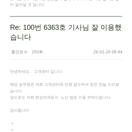
이 일어날 것 입니다.
Re: 100번 6363호 기사님 잘 이용했
습니다
흥안운수
293회
26-01-26 08:44
안녕하세요... 고객센터 입니다.
해당 승무원은 저희 고객센터에 민원 접수하여 칭찬 전달 드리겠
습니다.
앞으로도 저희 한성여객운수 노선 많은 이용 부탁드립니다.
감사합니다
>
>