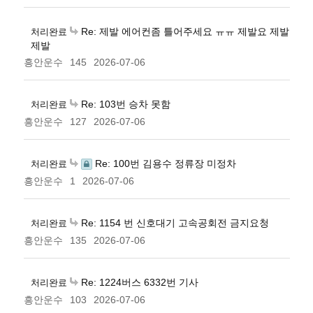
Re: 제발 에어컨좀 틀어주세요 ㅠㅠ 제발요 제발
처리완료
제발
흥안운수
145
2026-07-06
Re: 103번 승차 못함
처리완료
흥안운수
127
2026-07-06
Re: 100번 김용수 정류장 미정차
처리완료
흥안운수
1
2026-07-06
Re: 1154 번 신호대기 고속공회전 금지요청
처리완료
흥안운수
135
2026-07-06
Re: 1224버스 6332번 기사
처리완료
흥안운수
103
2026-07-06