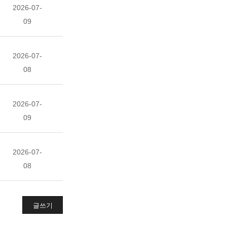
2026-07-
09
2026-07-
08
2026-07-
09
2026-07-
08
글쓰기