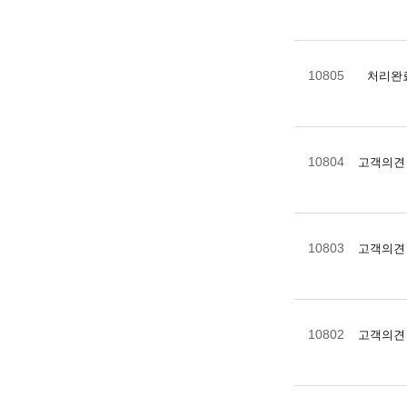
10805
처리완
10804
고객의견
10803
고객의견
10802
고객의견