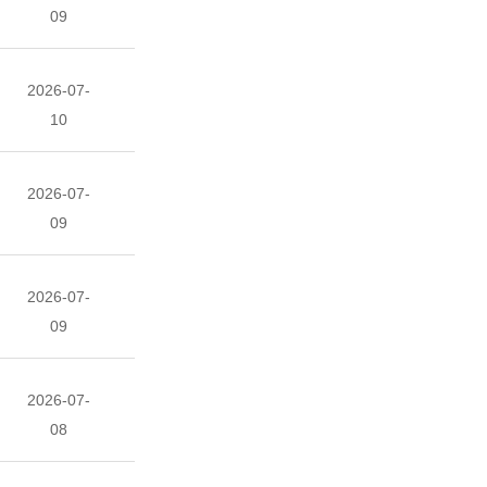
09
2026-07-
10
2026-07-
09
2026-07-
09
2026-07-
08