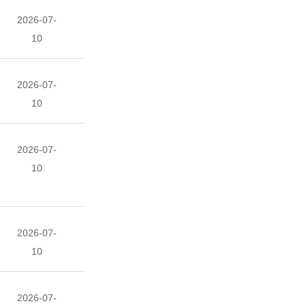
2026-07-
10
2026-07-
10
2026-07-
10
2026-07-
10
2026-07-