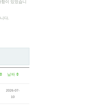
사항이 있었습니
니다.
날짜
2026-07-
10