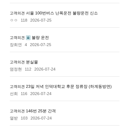
서울 100번버스 난폭운전 불량운전 신소
고객의견
ㅇㅇ
118
2026-07-25
불량 운전
고객의견
장희연
4
2026-07-25
분실물
고객의견
염정현
112
2026-07-24
23일 저녁 인덕대학교 후문 정류장 (하계동방면)
고객의견
선희
116
2026-07-24
146번 25분 간격
고객의견
열받
103
2026-07-24