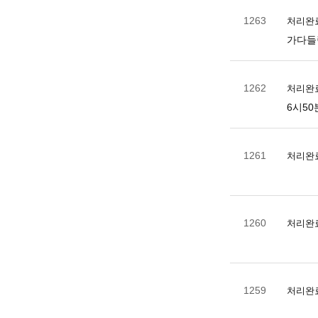
1263
처리완
가다들
1262
처리완
6시50
1261
처리완
1260
처리완
1259
처리완