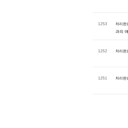
1253
처리완
과의 
1252
처리완
1251
처리완