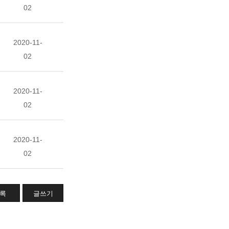
02
2020-11-
02
2020-11-
02
2020-11-
02
록
글쓰기