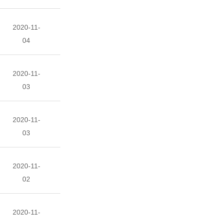
2020-11-
04
2020-11-
03
2020-11-
03
2020-11-
02
2020-11-