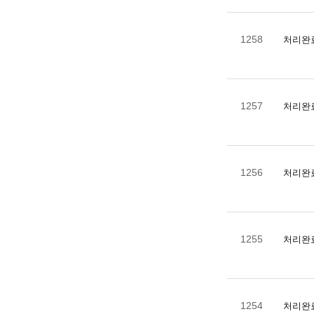
1258
처리완
1257
처리완
1256
처리완
1255
처리완
1254
처리완