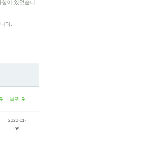
사항이 있었습니
니다.
날짜
2020-11-
09