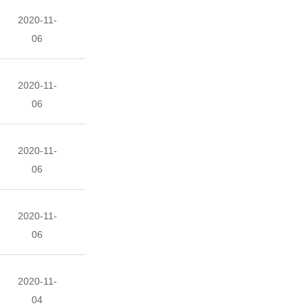
2020-11-
06
2020-11-
06
2020-11-
06
2020-11-
06
2020-11-
04