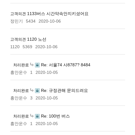
1133버스 시간약속안지키셨어요
고객의견
정민기
5434
2020-10-06
1120 노선
고객의견
1120
5369
2020-10-06
Re: 서울74 사8787? 8484
처리완료
흥안운수
1
2020-10-05
Re: 규정관해 문의드려요
처리완료
흥안운수
3
2020-10-05
Re: 100번 버스
처리완료
흥안운수
1
2020-10-05