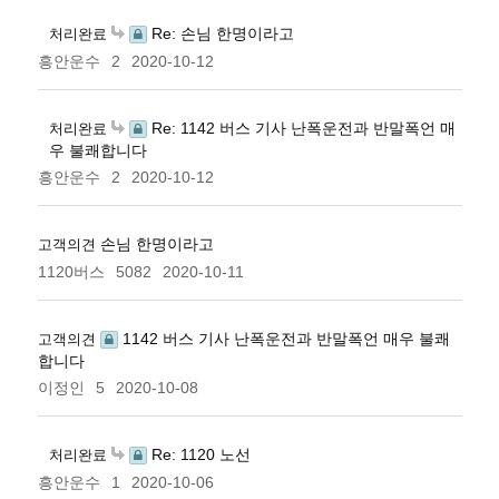
Re: 손님 한명이라고
처리완료
흥안운수
2
2020-10-12
Re: 1142 버스 기사 난폭운전과 반말폭언 매
처리완료
우 불쾌합니다
흥안운수
2
2020-10-12
손님 한명이라고
고객의견
1120버스
5082
2020-10-11
1142 버스 기사 난폭운전과 반말폭언 매우 불쾌
고객의견
합니다
이정인
5
2020-10-08
Re: 1120 노선
처리완료
흥안운수
1
2020-10-06