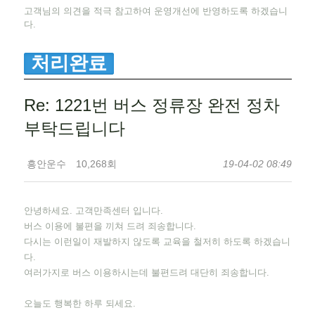
고객님의 의견을 적극 참고하여 운영개선에 반영하도록 하겠습니
다.
처리완료
Re: 1221번 버스 정류장 완전 정차
부탁드립니다
흥안운수
10,268회
19-04-02 08:49
안녕하세요. 고객만족센터 입니다.
버스 이용에 불편을 끼쳐 드려 죄송합니다.
다시는 이런일이 재발하지 않도록 교육을 철저히 하도록 하겠습니
다.
여러가지로 버스 이용하시는데 불편드려 대단히 죄송합니다.
오늘도 행복한 하루 되세요.