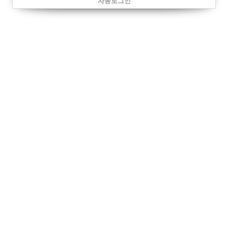
자동로그인