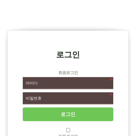
로그인
회원로그인