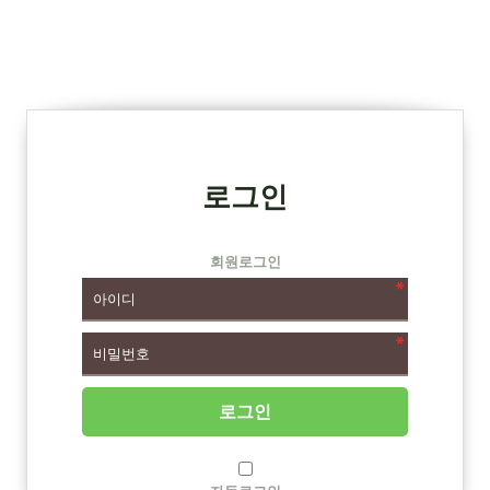
로그인
회원로그인