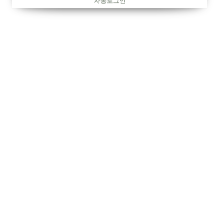
자동로그인