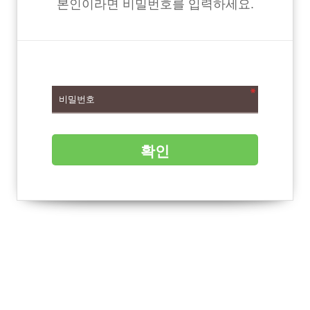
본인이라면 비밀번호를 입력하세요.