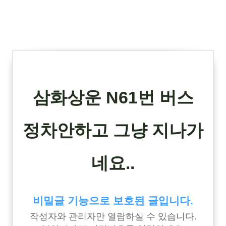
삼화상운 N61번 버스
정차안하고 그냥 지나가
네요..
비밀글 기능으로 보호된 글입니다.
작성자와 관리자만 열람하실 수 있습니다.